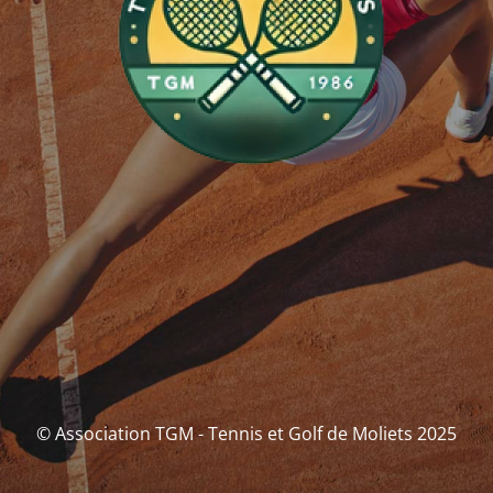
© Association TGM - Tennis et Golf de Moliets 2025