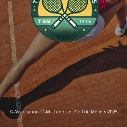
© Association TGM - Tennis et Golf de Moliets 2025