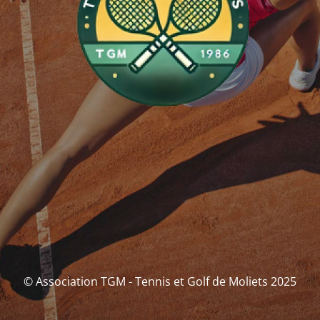
© Association TGM - Tennis et Golf de Moliets 2025