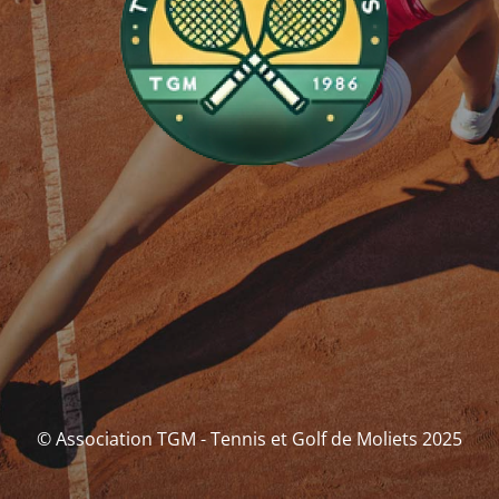
© Association TGM - Tennis et Golf de Moliets 2025